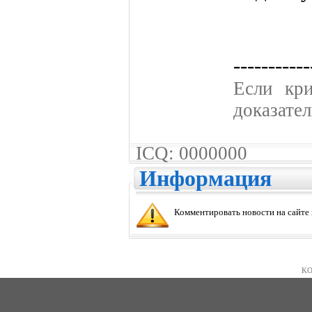
-----------
Если кpи
доказател
ICQ: 0000000
Информация
Комментировать новости на сайте
KO