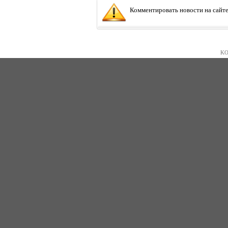
Комментировать новости на сайте
KO