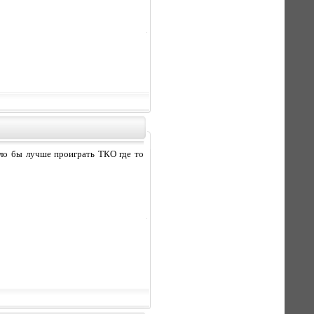
ыло бы лучше проиграть ТКО где то