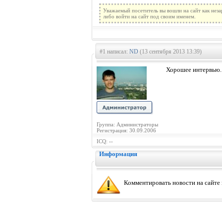
Уважаемый посетитель вы вошли на сайт как нез
либо войти на сайт под своим именем.
#1 написал:
ND
(13 сентября 2013 13:39)
Хорошее интервью. 
Группа: Администраторы
Регистрация: 30.09.2006
ICQ: --
Информация
Комментировать новости на сайте