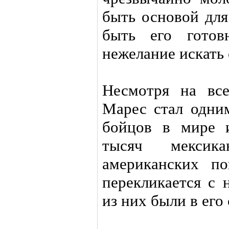
быть основой для
быть его готов
нежелание искать
Несмотря на все
Марес стал одни
бойцов в мире 
тысяч мексик
американских по
перекликается с 
из них были в его