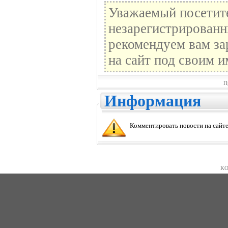
Уважаемый посетите
незарегистрированн
рекомендуем вам за
на сайт под своим и
П
Информация
Комментировать новости на сайте
KO