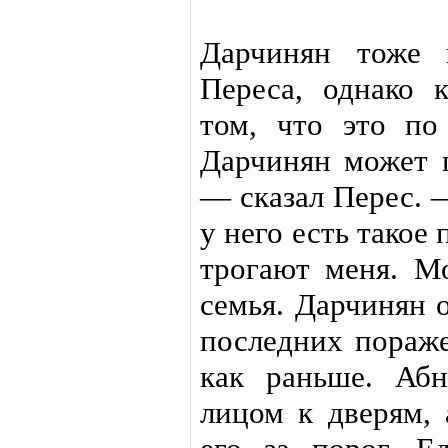
Дарчинян тоже 
Переса, однако 
том, что это по
Дарчинян может г
— сказал Перес. 
у него есть такое 
трогают меня. М
семья. Дарчинян 
последних пораже
как раньше. Аб
лицом к дверям, 