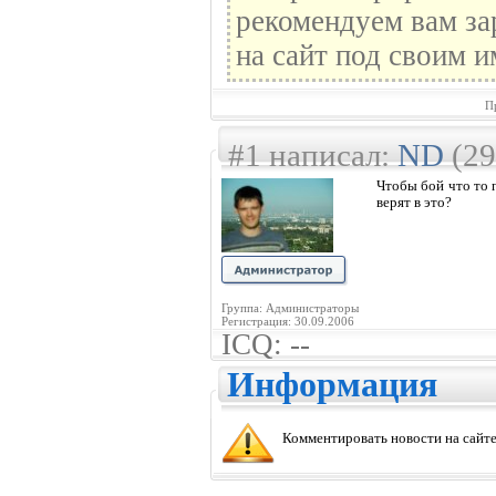
рекомендуем вам за
на сайт под своим и
П
#1 написал:
ND
(29
Чтобы бой что то 
верят в это?
Группа: Администраторы
Регистрация: 30.09.2006
ICQ: --
Информация
Комментировать новости на сайте