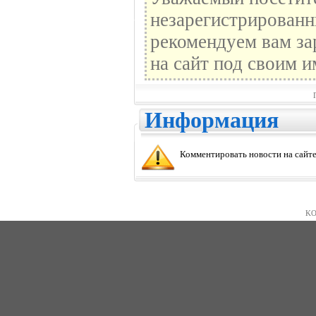
незарегистрированн
рекомендуем вам за
на сайт под своим и
Информация
Комментировать новости на сайте
KO