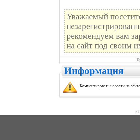
Уважаемый посетите
незарегистрированн
рекомендуем вам за
на сайт под своим и
П
Информация
Комментировать новости на сайте
KO