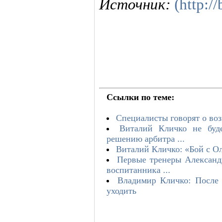
Источник:
(http:/
Ссылки по теме:
Специалисты говорят о во
Виталий Кличко не буд
решению арбитра ...
Виталий Кличко: «Бой с О
Первые тренеры Александ
воспитанника ...
Владимир Кличко: После 
уходить