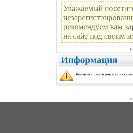
Уважаемый посетите
незарегистрированн
рекомендуем вам за
на сайт под своим и
П
Информация
Комментировать новости на сайте
KO