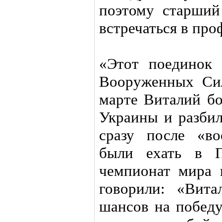
поэтому старший
встречаться в про
«Этот поединок 
Вооруженных Си
марте Виталий бо
Украины и разбил
сразу после «в
были ехать в П
чемпионат мира 
говорили: «Вита
шансов на победу