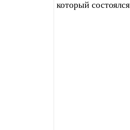
который состоялся