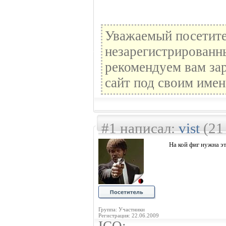
Уважаемый посетите
незарегистрированн
рекомендуем вам зар
сайт под своим имен
#1 написал:
vist
(21
На кой фиг нужна э
Группа: Участники
Регистрация: 22.06.2009