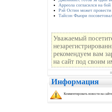
Арреола согласился на бой
Рэй Остин может провести
Тайсон Фьюри посоветовал
Уважаемый посетите
незарегистрированн
рекомендуем вам за
на сайт под своим и
П
Информация
Комментировать новости на сайте