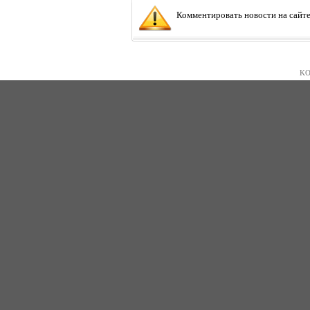
Комментировать новости на сайте
KO