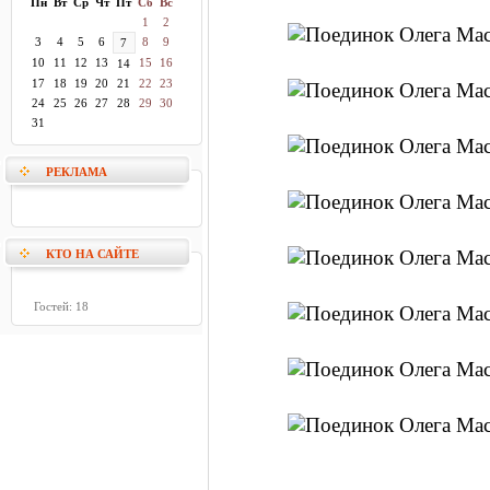
Пн
Вт
Ср
Чт
Пт
Сб
Вс
1
2
3
4
5
6
8
9
7
10
11
12
13
15
16
14
17
18
19
20
21
22
23
24
25
26
27
28
29
30
31
РЕКЛАМА
КТО НА САЙТЕ
Гостей: 18