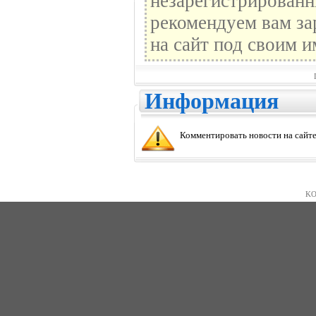
незарегистрированн
рекомендуем вам за
на сайт под своим и
Информация
Комментировать новости на сайте
KO