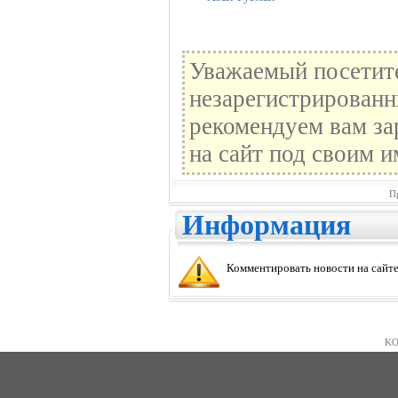
Уважаемый посетите
незарегистрированн
рекомендуем вам за
на сайт под своим и
П
Информация
Комментировать новости на сайте
KO