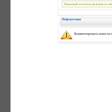
Уважаемый посетитель вы вошли на сай
Информация
Комментировать новости н