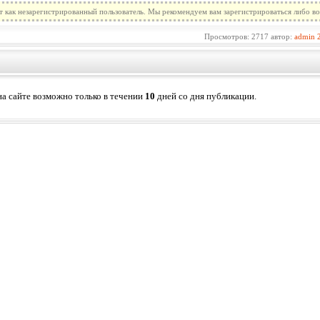
т как незарегистрированный пользователь. Мы рекомендуем вам зарегистрироваться либо во
Просмотров: 2717 автор:
admin
а сайте возможно только в течении
10
дней со дня публикации.