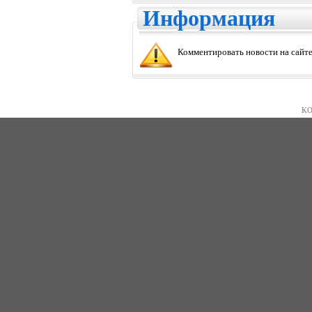
Информация
Комментировать новости на сайте
KO