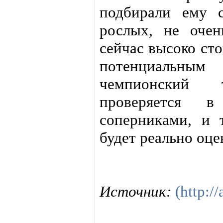
подбирали ему 
рослых, не оче
сейчас высоко сто
потенциальны
чемпионский 
проверяется 
соперниками, и 
будет реально оце
Источник:
(http://