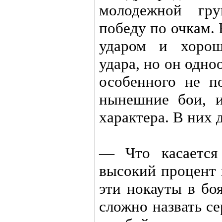
молодежной гру
победу по очкам.
ударом и хорош
удара, но он одно
особенного не п
нынешние бои, и
характера. В них д
— Что касается
высокий процент 
эти нокауты в бо
сложно назвать с