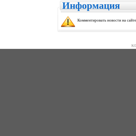
Информация
Комментировать новости на сайте
KO