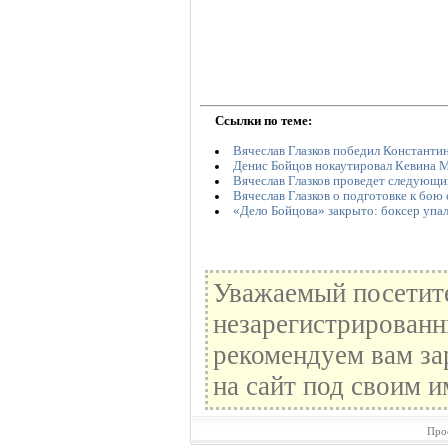
Ссылки по теме:
Вячеслав Глазков победил Константи
Денис Бойцов нокаутировал Кевина 
Вячеслав Глазков проведет следующи
Вячеслав Глазков о подготовке к бо
«Дело Бойцова» закрыто: боксер упа
Уважаемый посетите
незарегистрированн
рекомендуем вам за
на сайт под своим и
Про