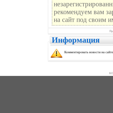
незарегистрированн
рекомендуем вам за
на сайт под своим и
Пр
Информация
Комментировать новости на сайте
KO