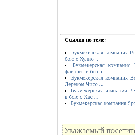
Ссылки по теме:
Букмекерская компания B
бою с Хулио ...
Букмекерская компания
фаворит в бою с ...
Букмекерская компания B
Дереком Чисо ...
Букмекерская компания B
в бою с Хас ...
Букмекерская компания Spo
Уважаемый посетите