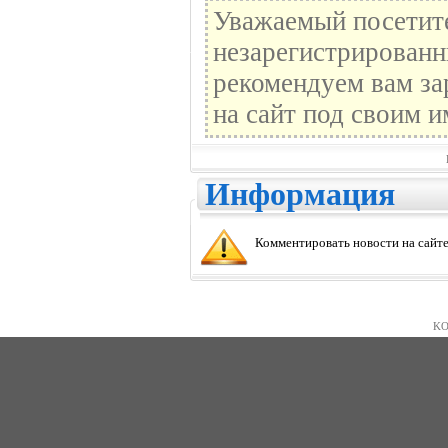
Уважаемый посетите
незарегистрированн
рекомендуем вам за
на сайт под своим и
Информация
Комментировать новости на сайте
KO