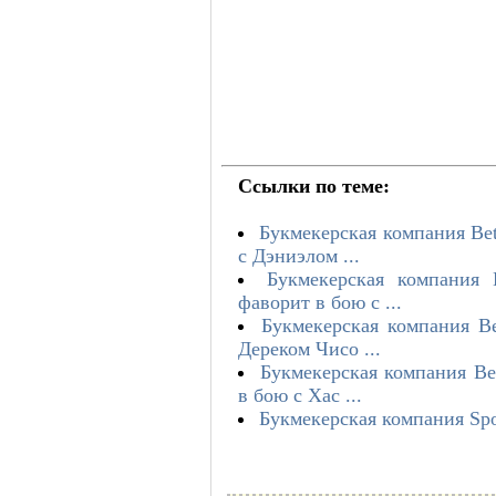
Ссылки по теме:
Букмекерская компания B
с Дэниэлом ...
Букмекерская компания
фаворит в бою с ...
Букмекерская компания B
Дереком Чисо ...
Букмекерская компания B
в бою с Хас ...
Букмекерская компания Spo