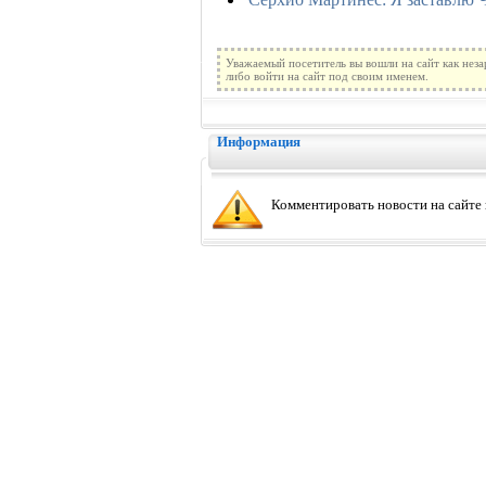
Уважаемый посетитель вы вошли на сайт как нез
либо войти на сайт под своим именем.
Информация
Комментировать новости на сайте