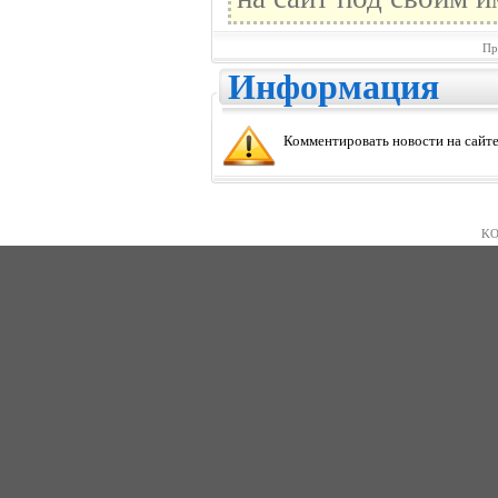
Пр
Информация
Комментировать новости на сайте
KO