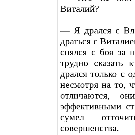
Виталий?
— Я дрался с Вл
драться с Виталие
снялся с боя за 
трудно сказать к
дрался только с 
несмотря на то, 
отличаются, он
эффективными ст
сумел отточ
совершенства.