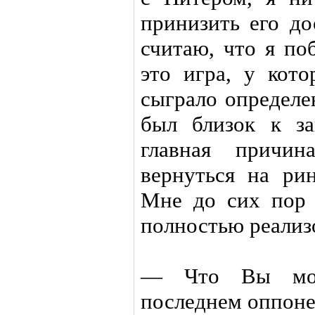
принизить его до
считаю, что я по
это игра, у кото
сыграло определе
был близок к за
главная причи
вернуться на рин
Мне до сих пор 
полностью реализ
— Что Вы мож
последнем оппоне