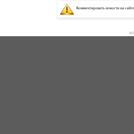
Комментировать новости на сайте
KO