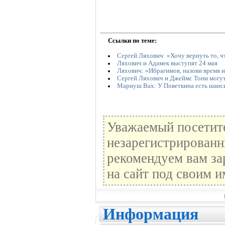
Ссылки по теме:
Сергей Ляхович: «Хочу вернуть то, ч
Ляхович и Адамек выступят 24 мая
Ляхович: «Ибрагимов, назови время и
Сергей Ляхович и Джеймс Тони могут
Мариуш Вах: У Поветкина есть шанс
Уважаемый посетите
незарегистрированн
рекомендуем вам за
на сайт под своим и
Информация