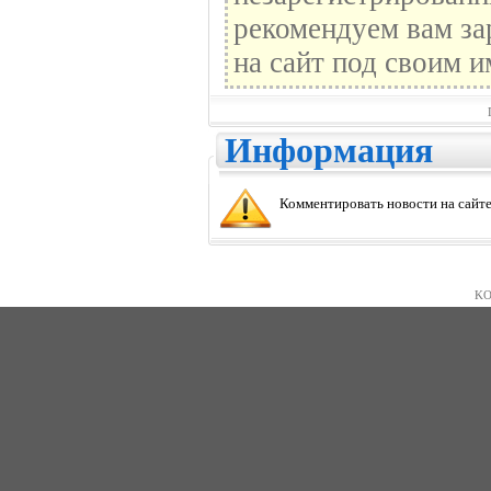
рекомендуем вам за
на сайт под своим и
Информация
Комментировать новости на сайте
KO