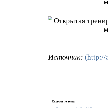
Источник:
(http://
Ссылки по теме: