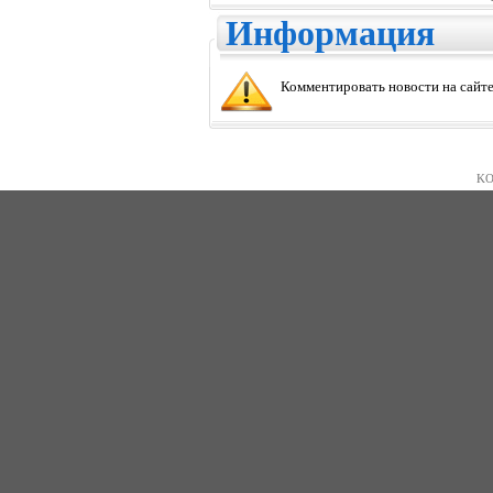
Информация
Комментировать новости на сайте
KO