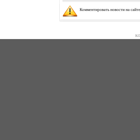
Комментировать новости на сайте
KO