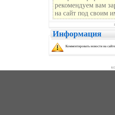
рекомендуем вам за
на сайт под своим и
Информация
Комментировать новости на сайте
KO