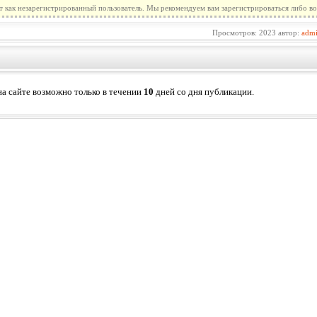
т как незарегистрированный пользователь. Мы рекомендуем вам зарегистрироваться либо во
Просмотров: 2023 автор:
adm
а сайте возможно только в течении
10
дней со дня публикации.