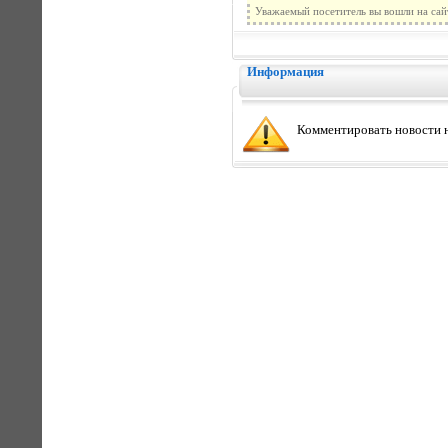
Уважаемый посетитель вы вошли на сай
Информация
Комментировать новости н