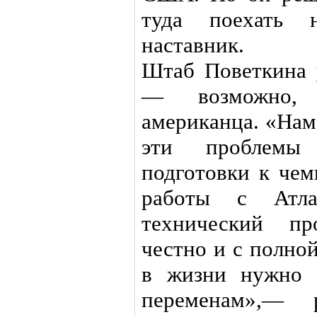
туда поехать 
наставник.
Штаб Поветкина 
— возможно, 
американца. «Нам
эти проблемы
подготовки к чем
работы с Атл
технический пр
честно и с полной
в жизни нужно 
переменам»,— 