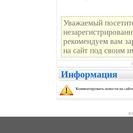
Уважаемый посетите
незарегистрированн
рекомендуем вам за
на сайт под своим и
Информация
Комментировать новости на сайте
KO