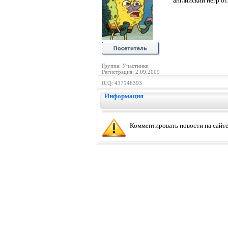
английский негр от
Группа: Участники
Регистрация: 2.09.2009
ICQ: 437146393
Информация
Комментировать новости на сайте