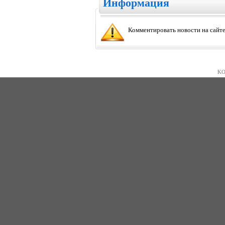
Информация
Комментировать новости на сайте
KO