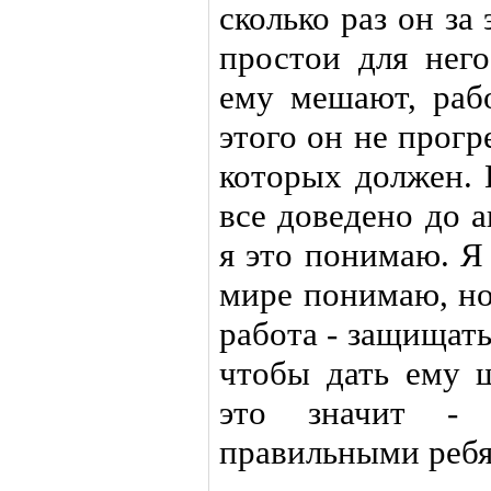
сколько раз он за
простои для нег
ему мешают, рабо
этого он не прогр
которых должен. 
все доведено до а
я это понимаю. Я
мире понимаю, но
работа - защищать
чтобы дать ему 
это значит - 
правильными ребя