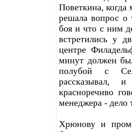
Поветкина, когда
решала вопрос о 
боя и что с ним 
встретились у д
центре Филадельф
минут должен был
полубой с Се
рассказывал, и
красноречиво гов
менеджера - дело 
Хрюнову и пром