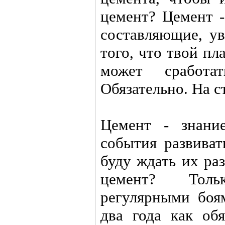
цемент? Цемент -
составляющие, ув
того, что твой пл
может сработа
Обязательно. На с
Цемент - знани
события развиват
буду ждать их ра
цемент? Толь
регулярными боя
два года как обя