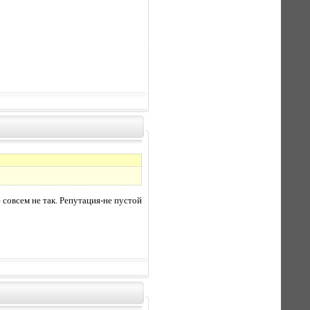
 совсем не так. Репутация-не пустой