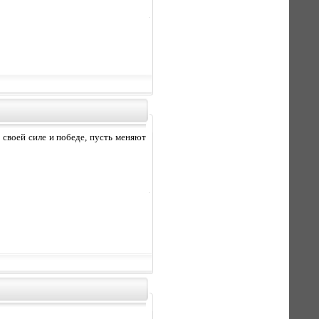
 своей силе и победе, пусть меняют