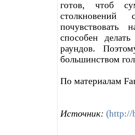
готов, чтоб су
столкновений
почувствовать 
способен делать
раундов. Поэто
большинством гол
По материалам Fa
Источник:
(http:/