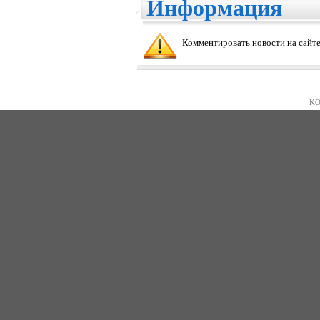
Информация
Комментировать новости на сайте
KO