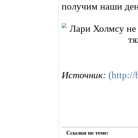
получим наши ден
Источник:
(http:/
Ссылки по теме: