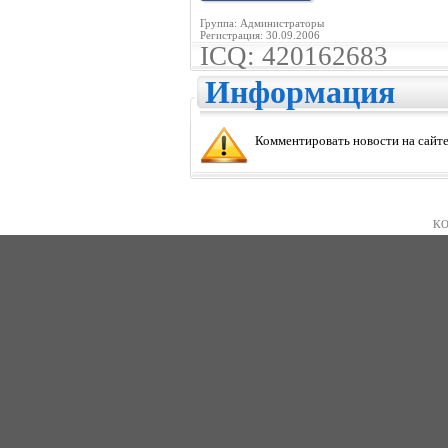
Группа: Администраторы
Регистрация: 30.09.2006
ICQ: 420162683
Информация
Комментировать новости на сайте
KO