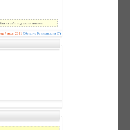
йти на сайт под своим именем.
Sug
7 июля 2011
Обсудить
Комментарии (7)