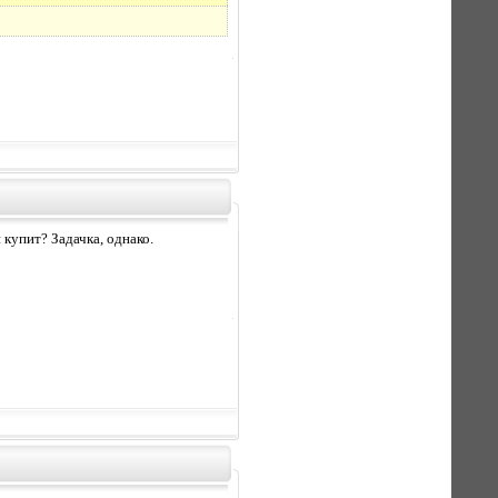
 купит? Задачка, однако.