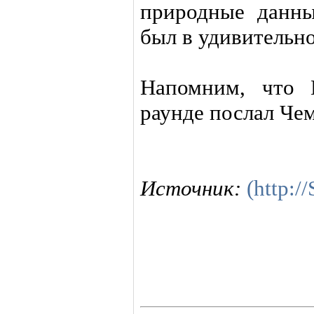
природные данны
был в удивительн
Напомним, что 
раунде послал Чем
Источник:
(http:/