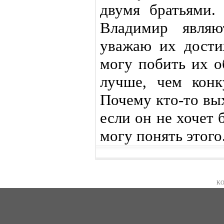
двумя братьями.
Владимир являю
уважаю их дости
могу побить их о
лучше, чем кон
Почему кто-то вы
если он не хочет
могу понять этого.
KO