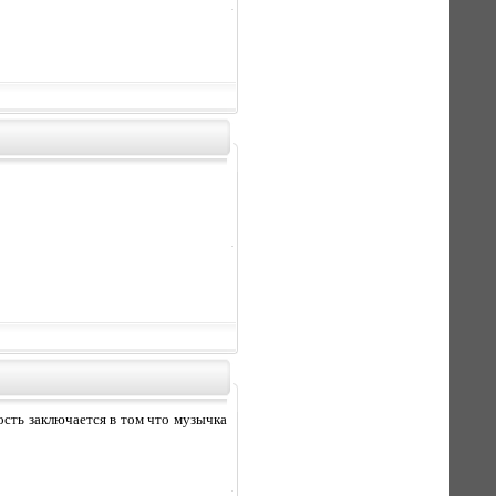
сть заключается в том что музычка