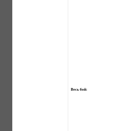
Весь бой: