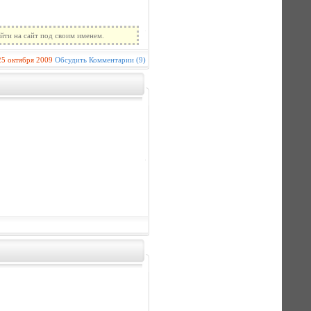
йти на сайт под своим именем.
25 октября 2009
Обсудить
Комментарии (9)