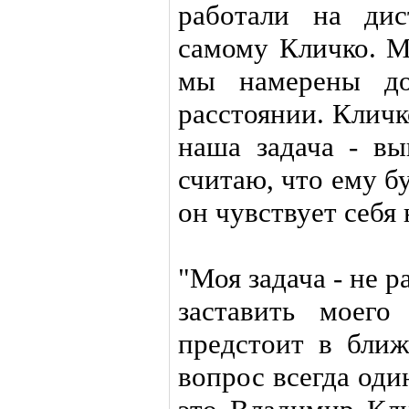
работали на дис
самому Кличко. М
мы намерены до
расстоянии. Клич
наша задача - вы
считаю, что ему бу
он чувствует себя
"Моя задача - не 
заставить моего
предстоит в ближ
вопрос всегда оди