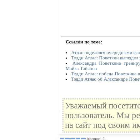
Ссылки по теме:
Атлас поделился очередными фа
Тедди Атлас: Поветкин выглядел
Александра Поветкина тренир
Майка Тайсона
Тедди Атлас: победа Поветкина в
Тэдди Атлас об Александре Пове
Уважаемый посетите
пользователь. Мы ре
на сайт под своим и
(голосов: 2)