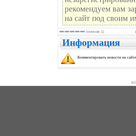
рекомендуем вам за
на сайт под своим и
(голосов: 1)
Информация
Комментировать новости на сайте
KO