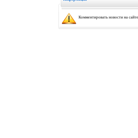
Комментировать новости на сайте