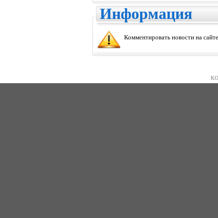
Информация
Комментировать новости на сайте
KO