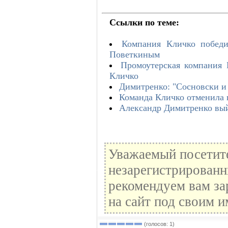
Ссылки по теме:
Компания Кличко победи
Поветкиным
Промоутерская компания 
Кличко
Димитренко: "Сосновски и 
Команда Кличко отменила 
Александр Димитренко вый
Уважаемый посетите
незарегистрированн
рекомендуем вам за
на сайт под своим и
(голосов: 1)