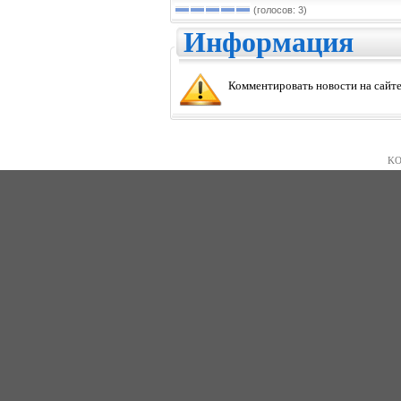
(голосов: 3)
Информация
Комментировать новости на сайте
KO