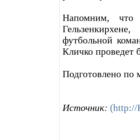
Напомним, что
Гельзенкирхене
футбольной кома
Кличко проведет 
Подготовлено по 
Источник:
(http: