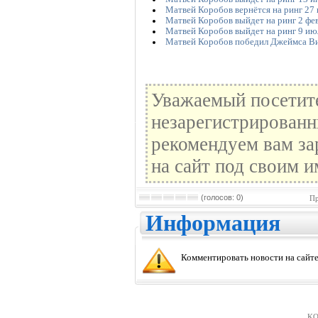
Матвей Коробов вернётся на ринг 27
Матвей Коробов выйдет на ринг 2 фе
Матвей Коробов выйдет на ринг 9 ию
Матвей Коробов победил Джеймса Ви
Уважаемый посетите
незарегистрированн
рекомендуем вам за
на сайт под своим и
(голосов: 0)
Пр
Информация
Комментировать новости на сайте
KO