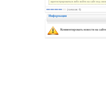
зарегистрироваться либо войти на сайт под сво
(голосов: 6)
Информация
Комментировать новости на сайте